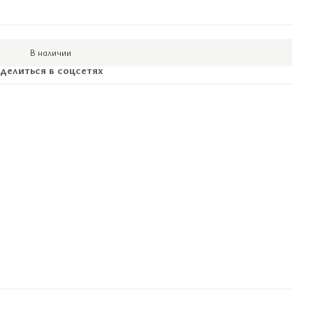
В наличии
делиться в соцсетях