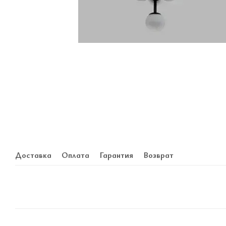
Доставка
Оплата
Гарантия
Возврат