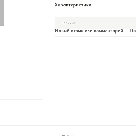
Характеристики
Наличие
Новый отзыв или комментарий
По