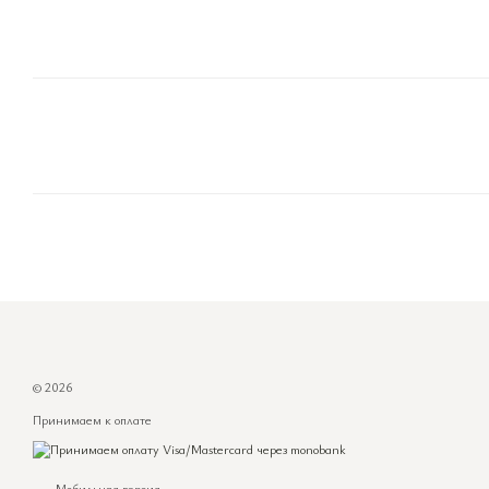
© 2026
Принимаем к оплате
Мобильная версия