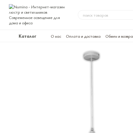
Перейти к основному контенту
Каталог
О нас
Оплата и доставка
Обмен и возвр