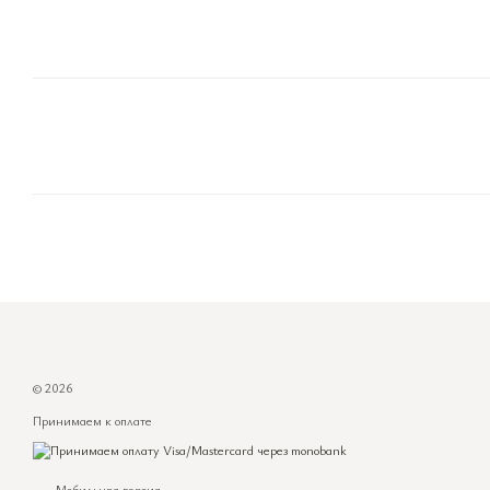
© 2026
Принимаем к оплате
Мобильная версия