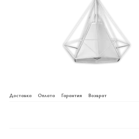
Доставка
Оплата
Гарантия
Возврат