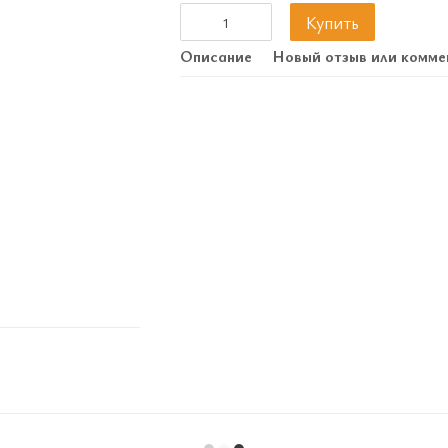
Купить
Описание
Новый отзыв или комме