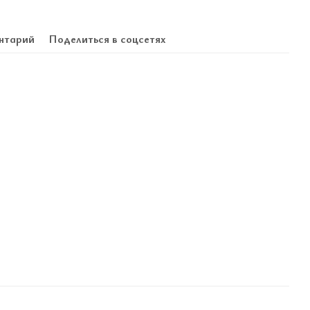
нтарий
Поделиться в соцсетях