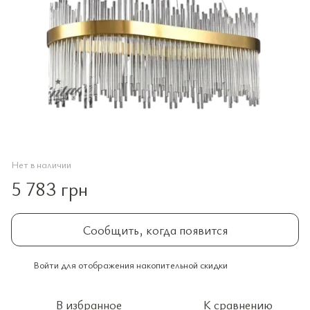
Нет в наличии
5 783 грн
Сообщить, когда появится
Войти
для отображения накопительной скидки
%
В избранное
К сравнению