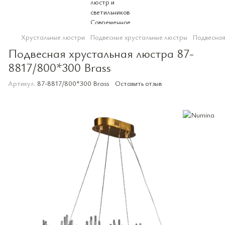
Хрустальные люстри
Подвесные хрустальные люстры
Подвесная
Подвесная хрустальная люстра 87-
8817/800*300 Brass
Артикул:
87-8817/800*300 Brass
Оставить отзыв