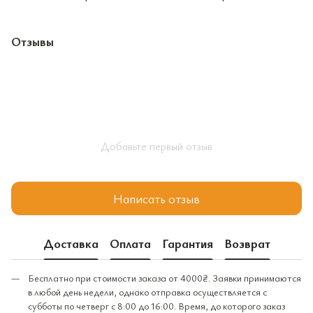
Отзывы
Добавьте первый отзыв
Написать отзыв
Доставка
Оплата
Гарантия
Возврат
Бесплатно при стоимости заказа от 4000₴. Заявки принимаются
в любой день недели, однако отправка осуществляется с
субботы по четверг с 8:00 до 16:00. Время, до которого заказ