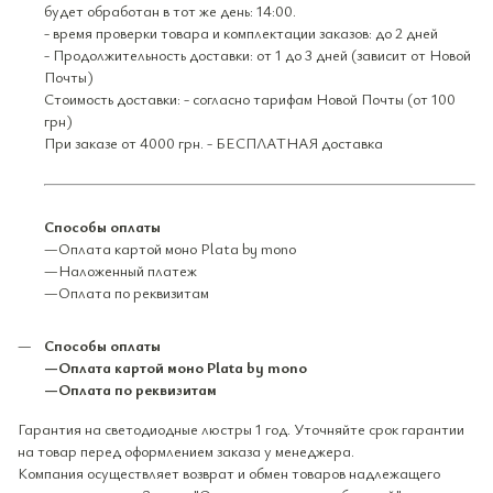
будет обработан в тот же день: 14:00.
- время проверки товара и комплектации заказов: до 2 дней
- Продолжительность доставки: от 1 до 3 дней (зависит от Новой
Почты)
Стоимость доставки: - согласно тарифам Новой Почты (от 100
грн)
При заказе от 4000 грн. - БЕСПЛАТНАЯ доставка
Способы оплаты
—Оплата картой моно Plata by mono
—Наложенный платеж
—Оплата по реквизитам
Способы оплаты
—Оплата картой моно Plata by mono
—Оплата по реквизитам
Гарантия на светодиодные люстры 1 год. Уточняйте срок гарантии
на товар перед оформлением заказа у менеджера.
Компания осуществляет возврат и обмен товаров надлежащего