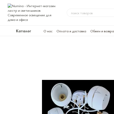
Перейти к основному контенту
Каталог
О нас
Оплата и доставка
Обмен и возвр