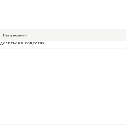
Нет в наличии
делиться в соцсетях