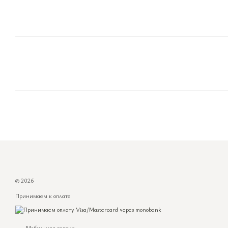
© 2026
Принимаем к оплате
Мобильная версия