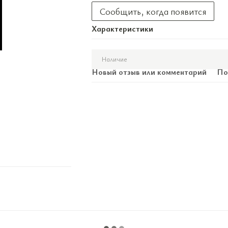
Сообщить, когда появится
Характеристики
Наличие
Новый отзыв или комментарий
По