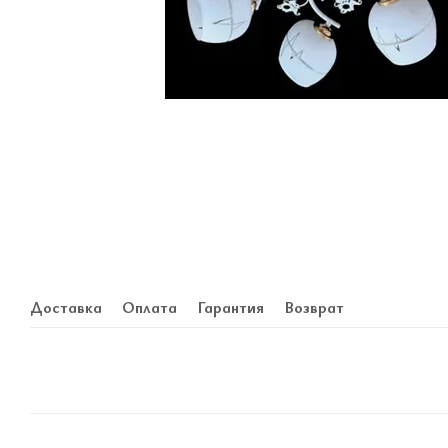
Доставка
Оплата
Гарантия
Возврат