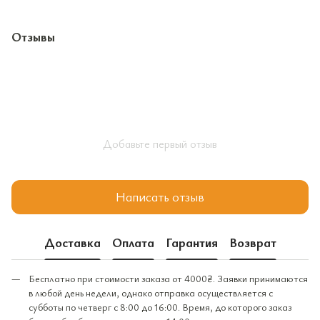
Отзывы
Добавьте первый отзыв
Написать отзыв
Доставка
Оплата
Гарантия
Возврат
Бесплатно при стоимости заказа от 4000₴. Заявки принимаются
в любой день недели, однако отправка осуществляется с
субботы по четверг с 8:00 до 16:00. Время, до которого заказ