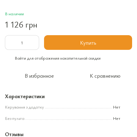
В наличии
1 126 грн
Купить
Войти
для отображения накопительной скидки
%
В избранное
К сравнению
Характеристики
Керування з додатку
Нет
Без пульта
Нет
Отзывы