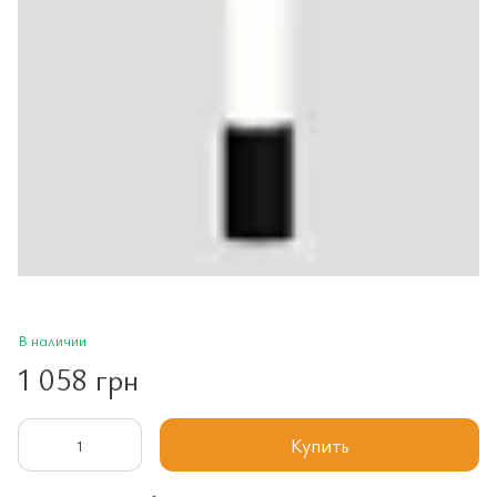
В наличии
1 058 грн
Купить