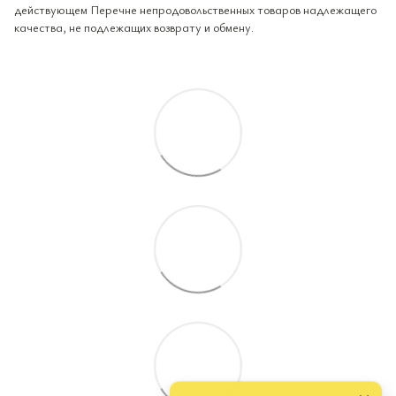
действующем Перечне непродовольственных товаров надлежащего
качества, не подлежащих возврату и обмену.