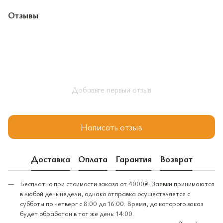
Отзывы
Добавьте первый отзыв
Написать отзыв
Доставка
Оплата
Гарантия
Возврат
Бесплатно при стоимости заказа от 4000₴. Заявки принимаются
в любой день недели, однако отправка осуществляется с
субботы по четверг с 8:00 до 16:00. Время, до которого заказ
будет обработан в тот же день: 14:00.