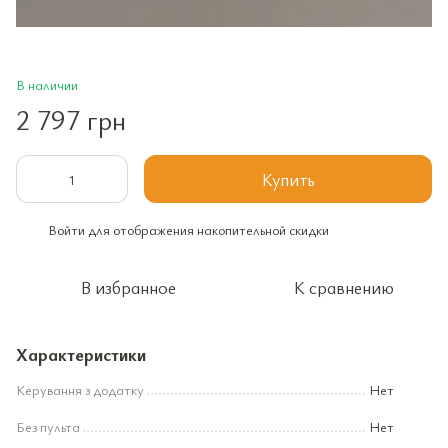
В наличии
2 797 грн
Купить
Войти
для отображения накопительной скидки
%
В избранное
К сравнению
Характеристики
Керування з додатку
Нет
Без пульта
Нет