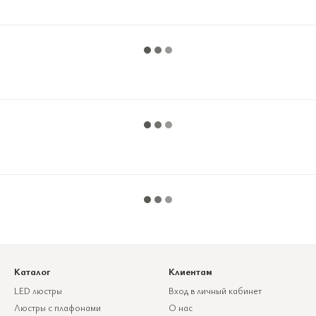
Каталог
Клиентам
LED люстры
Вход в личный кабинет
Люстры с плафонами
О нас