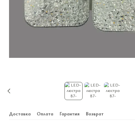
Доставка
Оплата
Гарантия
Возврат