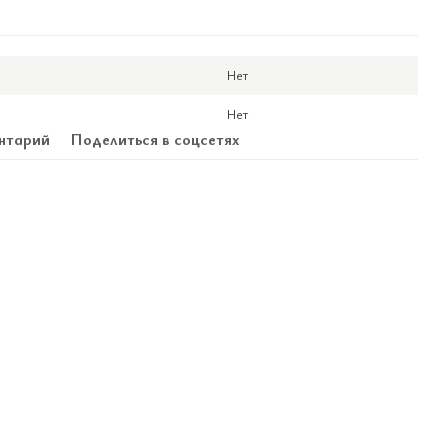
Нет
Нет
нтарий
Поделиться в соцсетях