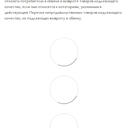
отказать потребителю в обмене и возврате товаров надлежащего
качества, если они относятся к категориям, указанным в
действующем Перечне непродовольственных товаров надлежащего
качества, не подлежащих возврату и обмену.