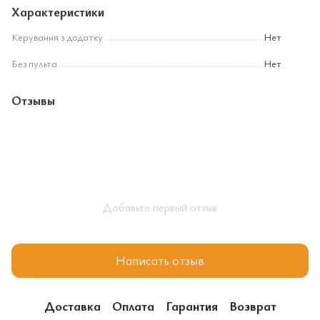
Характеристики
Керування з додатку
Нет
Без пульта
Нет
Отзывы
Добавьте первый отзыв
Написать отзыв
Доставка
Оплата
Гарантия
Возврат