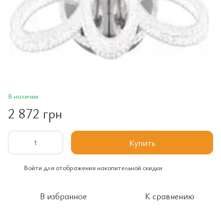
В наличии
2 872 грн
Купить
Войти
для отображения накопительной скидки
%
В избранное
К сравнению