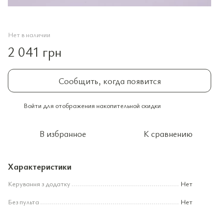
Нет в наличии
2 041 грн
Сообщить, когда появится
Войти
для отображения накопительной скидки
%
В избранное
К сравнению
Характеристики
Керування з додатку
Нет
Без пульта
Нет