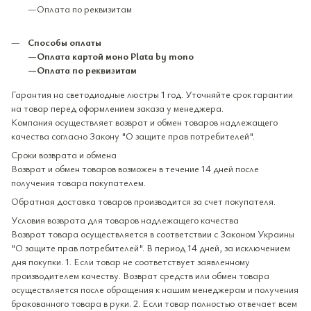
—Оплата по реквизитам
Способы оплаты
—Оплата картой моно Plata by mono
—Оплата по реквизитам
Гарантия на светодиодные люстры 1 год. Уточняйте срок гарантии
на товар перед оформлением заказа у менеджера.
Компания осуществляет возврат и обмен товаров надлежащего
качества согласно Закону "О защите прав потребителей".
Сроки возврата и обмена
Возврат и обмен товаров возможен в течение 14 дней после
получения товара покупателем.
Обратная доставка товаров производится за счет покупателя.
Условия возврата для товаров надлежащего качества
Возврат товара осуществляется в соответствии с Законом Украины
"О защите прав потребителей". В период 14 дней, за исключением
дня покупки. 1. Если товар не соответствует заявленному
производителем качеству. Возврат средств или обмен товара
осуществляется после обращения к нашим менеджерам и получения
бракованного товара в руки. 2. Если товар полностью отвечает всем