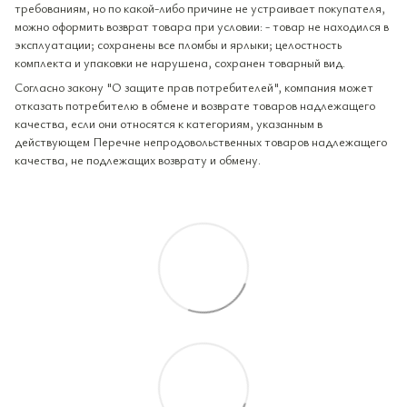
требованиям, но по какой-либо причине не устраивает покупателя,
можно оформить возврат товара при условии: - товар не находился в
эксплуатации; сохранены все пломбы и ярлыки; целостность
комплекта и упаковки не нарушена, сохранен товарный вид.
Согласно закону "О защите прав потребителей", компания может
отказать потребителю в обмене и возврате товаров надлежащего
качества, если они относятся к категориям, указанным в
действующем Перечне непродовольственных товаров надлежащего
качества, не подлежащих возврату и обмену.