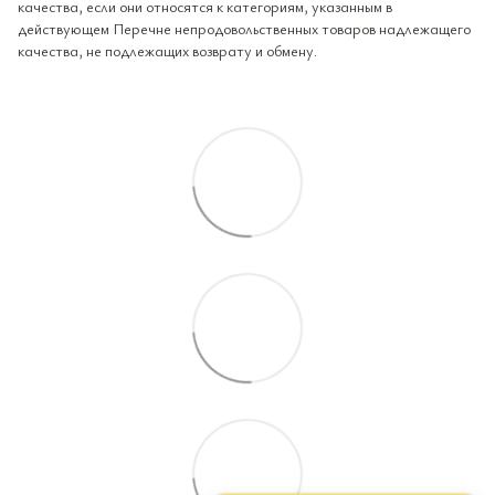
качества, если они относятся к категориям, указанным в
действующем Перечне непродовольственных товаров надлежащего
качества, не подлежащих возврату и обмену.