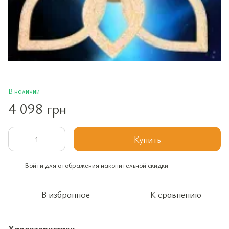
В наличии
4 098 грн
Купить
Войти
для отображения накопительной скидки
%
В избранное
К сравнению
Характеристики