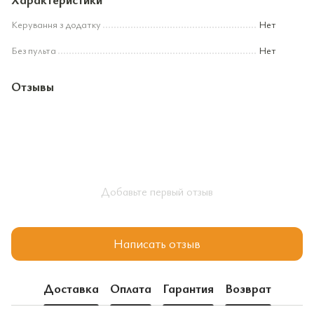
Керування з додатку
Нет
Без пульта
Нет
Отзывы
Добавьте первый отзыв
Написать отзыв
Доставка
Оплата
Гарантия
Возврат