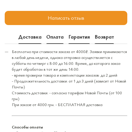
Написать отзыв
Доставка
Оплата
Гарантия
Возврат
Бесплатно при стоимости заказа от 4000₴. Заявки принимаются
в любой день недели, однако отправка осуществляется с
субботы по четверг с 8:00 до 16:00. Время, до которого заказ
будет обработан в тот же день: 14:00.
- время проверки товара и комплектации заказов: до 2 дней
- Продолжительность доставки: от 1 до 3 дней (зависит от Новой
Почты)
Стоимость доставки: - согласно тарифам Новой Почты (от 100
грн)
При заказе от 4000 грн. - БЕСПЛАТНАЯ доставка
Способы оплаты