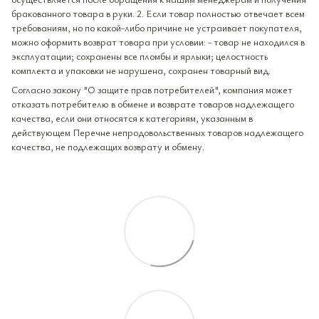
бракованного товара в руки. 2. Если товар полностью отвечает всем
требованиям, но по какой-либо причине не устраивает покупателя,
можно оформить возврат товара при условии: - товар не находился в
эксплуатации; сохранены все пломбы и ярлыки; целостность
комплекта и упаковки не нарушена, сохранен товарный вид.
Согласно закону "О защите прав потребителей", компания может
отказать потребителю в обмене и возврате товаров надлежащего
качества, если они относятся к категориям, указанным в
действующем Перечне непродовольственных товаров надлежащего
качества, не подлежащих возврату и обмену.