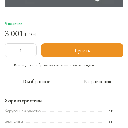
В наличии
3 001 грн
Купить
Войти
для отображения накопительной скидки
%
В избранное
К сравнению
Характеристики
Керування з додатку
Нет
Без пульта
Нет