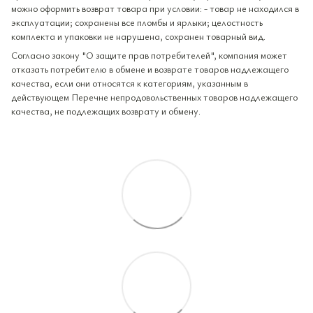
можно оформить возврат товара при условии: - товар не находился в
эксплуатации; сохранены все пломбы и ярлыки; целостность
комплекта и упаковки не нарушена, сохранен товарный вид.
Согласно закону "О защите прав потребителей", компания может
отказать потребителю в обмене и возврате товаров надлежащего
качества, если они относятся к категориям, указанным в
действующем Перечне непродовольственных товаров надлежащего
качества, не подлежащих возврату и обмену.