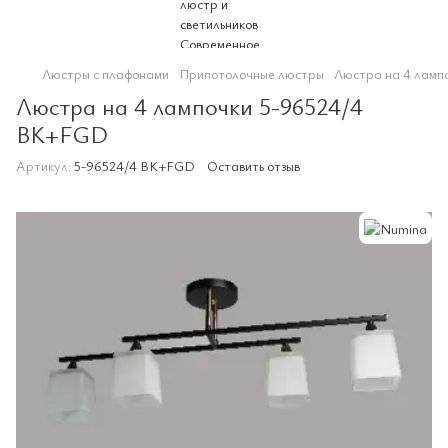
Люстры с плафонами
Припотолочные люстры
Люстра на 4 ламп
Люстра на 4 лампочки 5-96524/4
BK+FGD
Артикул:
5-96524/4 BK+FGD
Оставить отзыв