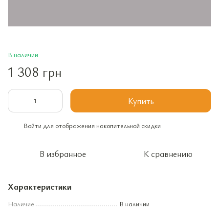
В наличии
1 308 грн
Купить
Войти
для отображения накопительной скидки
%
В избранное
К сравнению
Характеристики
Наличие
В наличии