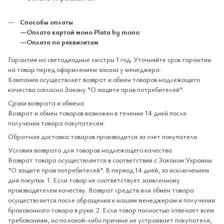
Способы оплаты
—Оплата картой моно Plata by mono
—Оплата по реквизитам
Гарантия на светодиодные люстры 1 год. Уточняйте срок гарантии
на товар перед оформлением заказа у менеджера.
Компания осуществляет возврат и обмен товаров надлежащего
качества согласно Закону "О защите прав потребителей".
Сроки возврата и обмена
Возврат и обмен товаров возможен в течение 14 дней после
получения товара покупателем.
Обратная доставка товаров производится за счет покупателя.
Условия возврата для товаров надлежащего качества
Возврат товара осуществляется в соответствии с Законом Украины
"О защите прав потребителей". В период 14 дней, за исключением
дня покупки. 1. Если товар не соответствует заявленному
производителем качеству. Возврат средств или обмен товара
осуществляется после обращения к нашим менеджерам и получения
бракованного товара в руки. 2. Если товар полностью отвечает всем
требованиям, но по какой-либо причине не устраивает покупателя,