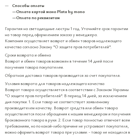
Способы оплаты
—Оплата картой моно Plata by mono
—Оплата по реквизитам
Гарантия на светодиодные люстры 1 год. Уточняйте срок гарантии
на товар перед оформлением заказа у менеджера.
Компания осуществляет возврат и обмен товаров надлежащего
качества согласно Закону "О защите прав потребителей".
Сроки возврата и обмена
Возврат и обмен товаров возможен в течение 14 дней после
получения товара покупателем.
Обратная доставка товаров производится за счет покупателя.
Условия возврата для товаров надлежащего качества
Возврат товара осуществляется в соответствии с Законом Украины
"О защите прав потребителей". В период 14 дней, за исключением
дня покупки. 1. Если товар не соответствует заявленному
производителем качеству. Возврат средств или обмен товара
осуществляется после обращения к нашим менеджерам и получения
бракованного товара в руки. 2. Если товар полностью отвечает всем
требованиям, но по какой-либо причине не устраивает покупателя,
можно оформить возврат товара при условии: - товар не находился в