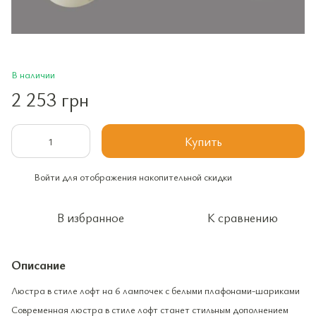
В наличии
2 253 грн
Купить
Войти
для отображения накопительной скидки
%
В избранное
К сравнению
Описание
Люстра в стиле лофт на 6 лампочек с белыми плафонами-шариками
Современная люстра в стиле лофт станет стильным дополнением