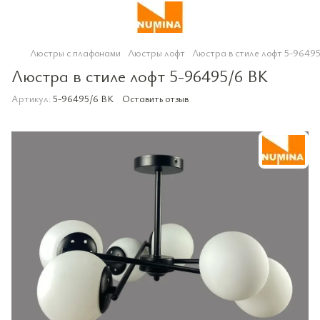
Люстры с плафонами
Люстры лофт
Люстра в стиле лофт 5-9649
Люстра в стиле лофт 5-96495/6 BK
Артикул:
5-96495/6 BK
Оставить отзыв