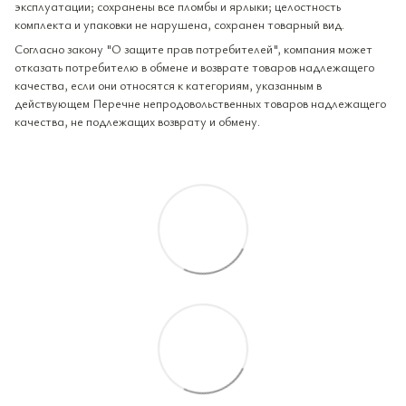
эксплуатации; сохранены все пломбы и ярлыки; целостность
комплекта и упаковки не нарушена, сохранен товарный вид.
Согласно закону "О защите прав потребителей", компания может
отказать потребителю в обмене и возврате товаров надлежащего
качества, если они относятся к категориям, указанным в
действующем Перечне непродовольственных товаров надлежащего
качества, не подлежащих возврату и обмену.