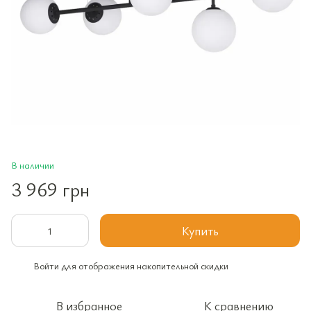
В наличии
3 969 грн
Купить
Войти
для отображения накопительной скидки
%
В избранное
К сравнению