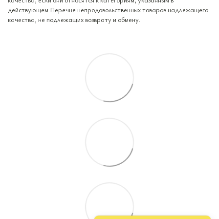
действующем Перечне непродовольственных товаров надлежащего
качества, не подлежащих возврату и обмену.