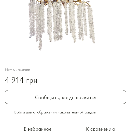
Нет в наличии
4 914 грн
Сообщить, когда появится
Войти
для отображения накопительной скидки
%
В избранное
К сравнению