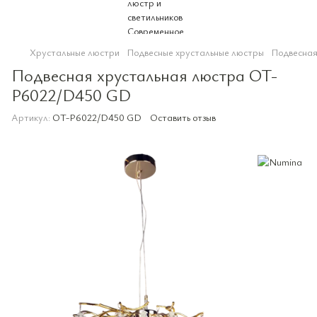
Хрустальные люстри
Подвесные хрустальные люстры
Подвесная
Подвесная хрустальная люстра OT-
P6022/D450 GD
Артикул:
OT-P6022/D450 GD
Оставить отзыв