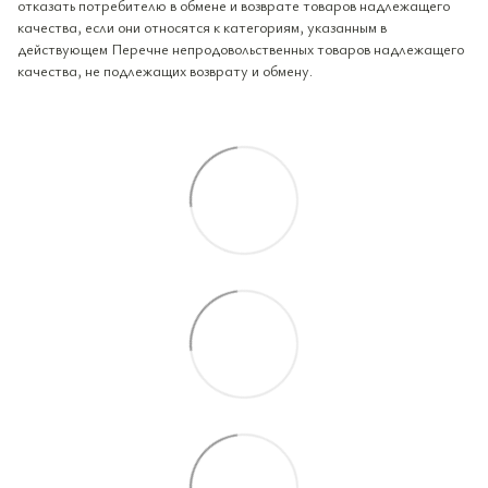
отказать потребителю в обмене и возврате товаров надлежащего
качества, если они относятся к категориям, указанным в
действующем Перечне непродовольственных товаров надлежащего
качества, не подлежащих возврату и обмену.