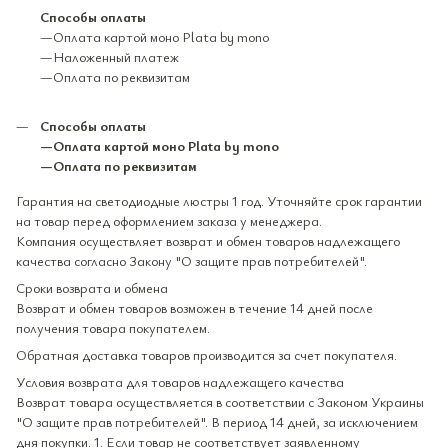
Способы оплаты
—Оплата картой моно Plata by mono
—Наложенный платеж
—Оплата по реквизитам
Способы оплаты
—Оплата картой моно Plata by mono
—Оплата по реквизитам
Гарантия на светодиодные люстры 1 год. Уточняйте срок гарантии
на товар перед оформлением заказа у менеджера.
Компания осуществляет возврат и обмен товаров надлежащего
качества согласно Закону "О защите прав потребителей".
Сроки возврата и обмена
Возврат и обмен товаров возможен в течение 14 дней после
получения товара покупателем.
Обратная доставка товаров производится за счет покупателя.
Условия возврата для товаров надлежащего качества
Возврат товара осуществляется в соответствии с Законом Украины
"О защите прав потребителей". В период 14 дней, за исключением
дня покупки. 1. Если товар не соответствует заявленному