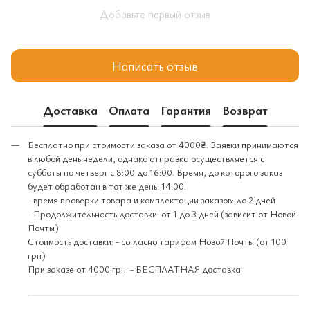
Добавьте первый отзыв
Написать отзыв
Доставка
Оплата
Гарантия
Возврат
Бесплатно при стоимости заказа от 4000₴. Заявки принимаются
в любой день недели, однако отправка осуществляется с
субботы по четверг с 8:00 до 16:00. Время, до которого заказ
будет обработан в тот же день: 14:00.
- время проверки товара и комплектации заказов: до 2 дней
- Продолжительность доставки: от 1 до 3 дней (зависит от Новой
Почты)
Стоимость доставки: - согласно тарифам Новой Почты (от 100
грн)
При заказе от 4000 грн. - БЕСПЛАТНАЯ доставка