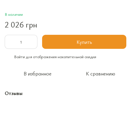
В наличии
2 026 грн
Купить
Войти
для отображения накопительной скидки
%
В избранное
К сравнению
Отзывы