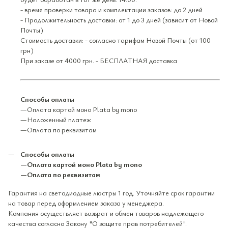
- время проверки товара и комплектации заказов: до 2 дней
- Продолжительность доставки: от 1 до 3 дней (зависит от Новой
Почты)
Стоимость доставки: - согласно тарифам Новой Почты (от 100
грн)
При заказе от 4000 грн. - БЕСПЛАТНАЯ доставка
Способы оплаты
—Оплата картой моно Plata by mono
—Наложенный платеж
—Оплата по реквизитам
Способы оплаты
—Оплата картой моно Plata by mono
—Оплата по реквизитам
Гарантия на светодиодные люстры 1 год. Уточняйте срок гарантии
на товар перед оформлением заказа у менеджера.
Компания осуществляет возврат и обмен товаров надлежащего
качества согласно Закону "О защите прав потребителей".