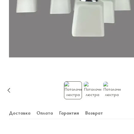
Доставка
Оплата
Гарантия
Возврат