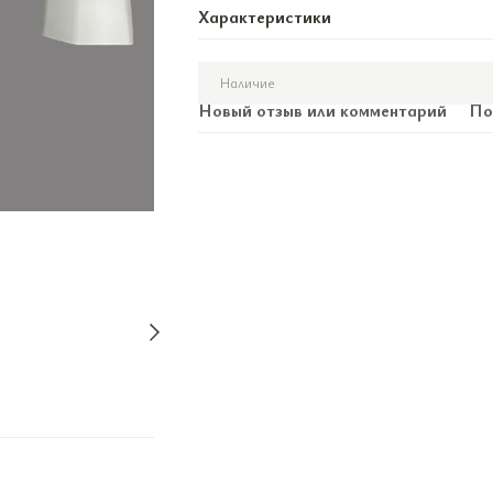
Характеристики
Наличие
Новый отзыв или комментарий
По