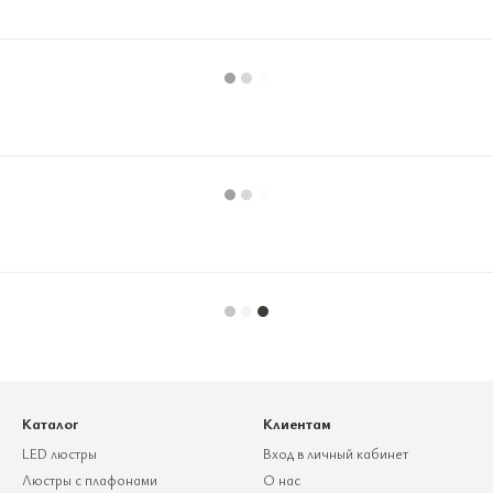
Каталог
Клиентам
LED люстры
Вход в личный кабинет
Люстры с плафонами
О нас