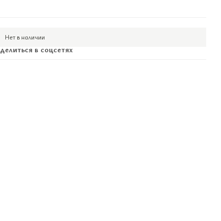
Нет в наличии
делиться в соцсетях