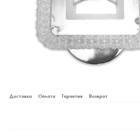
Доставка
Оплата
Гарантия
Возврат