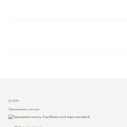
© 2026
Принимаем к оплате
Мобильная версия