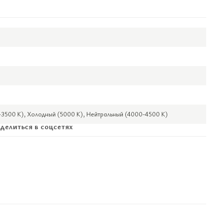
3500 К), Холодный (5000 К), Нейтральный (4000-4500 К)
делиться в соцсетях