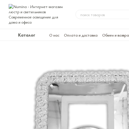
Перейти к основному контенту
Каталог
О нас
Оплата и доставка
Обмен и возвр