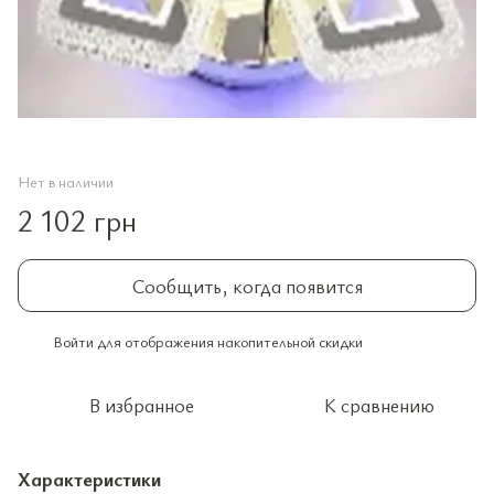
Нет в наличии
2 102 грн
Сообщить, когда появится
Войти
для отображения накопительной скидки
%
В избранное
К сравнению
Характеристики