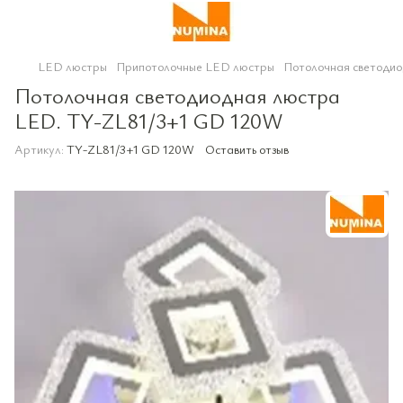
LED люстры
Припотолочные LED люстры
Потолочная светоди
Потолочная светодиодная люстра
LED. TY-ZL81/3+1 GD 120W
Артикул:
TY-ZL81/3+1 GD 120W
Оставить отзыв