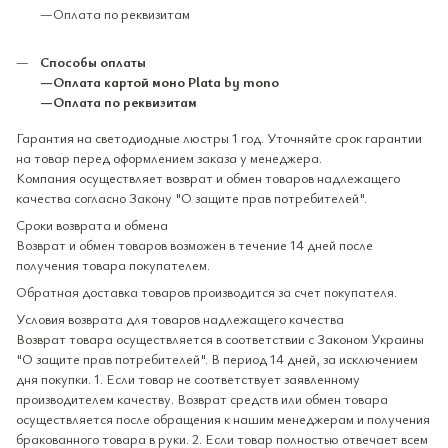
—Оплата по реквизитам
Способы оплаты
—Оплата картой моно Plata by mono
—Оплата по реквизитам
Гарантия на светодиодные люстры 1 год. Уточняйте срок гарантии
на товар перед оформлением заказа у менеджера.
Компания осуществляет возврат и обмен товаров надлежащего
качества согласно Закону "О защите прав потребителей".
Сроки возврата и обмена
Возврат и обмен товаров возможен в течение 14 дней после
получения товара покупателем.
Обратная доставка товаров производится за счет покупателя.
Условия возврата для товаров надлежащего качества
Возврат товара осуществляется в соответствии с Законом Украины
"О защите прав потребителей". В период 14 дней, за исключением
дня покупки. 1. Если товар не соответствует заявленному
производителем качеству. Возврат средств или обмен товара
осуществляется после обращения к нашим менеджерам и получения
бракованного товара в руки. 2. Если товар полностью отвечает всем