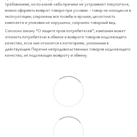
требованиям, но по какой-либо причине не устраивает покупателя,
можно оформить возврат товара при условии: - товар не находился в
эксплуатации; сохранены все пломбы и ярлыки; целостность
комплекта и упаковки не нарушена, сохранен товарный вид.
Согласно закону "О защите прав потребителей", компания может
отказать потребителю в обмене и возврате товаров надлежащего
качества, если они относятся к категориям, указанным в
действующем Перечне непродовольственных товаров надлежащего
качества, не подлежащих возврату и обмену.