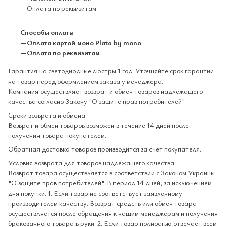
—Оплата по реквизитам
Способы оплаты
—Оплата картой моно Plata by mono
—Оплата по реквизитам
Гарантия на светодиодные люстры 1 год. Уточняйте срок гарантии
на товар перед оформлением заказа у менеджера.
Компания осуществляет возврат и обмен товаров надлежащего
качества согласно Закону "О защите прав потребителей".
Сроки возврата и обмена
Возврат и обмен товаров возможен в течение 14 дней после
получения товара покупателем.
Обратная доставка товаров производится за счет покупателя.
Условия возврата для товаров надлежащего качества
Возврат товара осуществляется в соответствии с Законом Украины
"О защите прав потребителей". В период 14 дней, за исключением
дня покупки. 1. Если товар не соответствует заявленному
производителем качеству. Возврат средств или обмен товара
осуществляется после обращения к нашим менеджерам и получения
бракованного товара в руки. 2. Если товар полностью отвечает всем