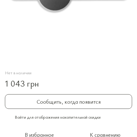
Нет в наличии
1 043 грн
Сообщить, когда появится
Войти
для отображения накопительной скидки
%
В избранное
К сравнению