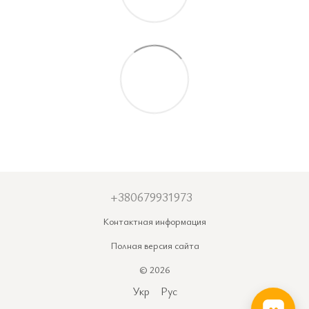
+380679931973
Контактная информация
Полная версия сайта
© 2026
Укр
Рус